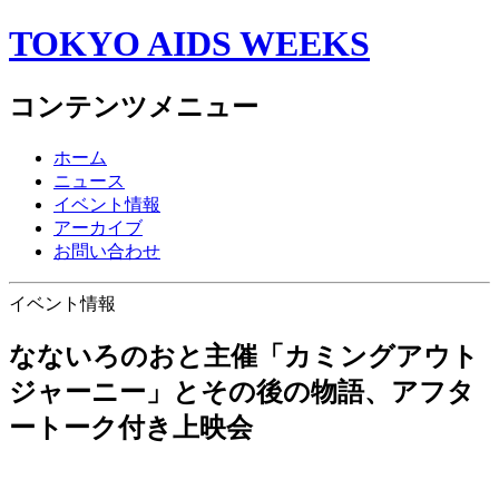
TOKYO AIDS WEEKS
コンテンツメニュー
ホーム
ニュース
イベント情報
アーカイブ
お問い合わせ
イベント情報
なないろのおと主催「カミングアウト
ジャーニー」とその後の物語、アフタ
ートーク付き上映会