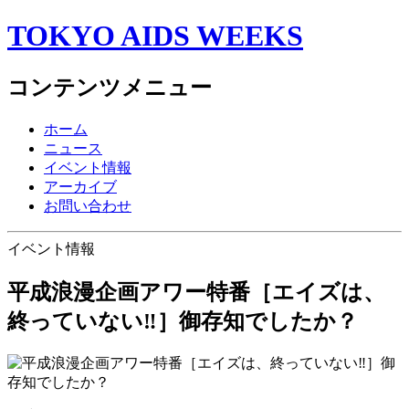
TOKYO AIDS WEEKS
コンテンツメニュー
ホーム
ニュース
イベント情報
アーカイブ
お問い合わせ
イベント情報
平成浪漫企画アワー特番［エイズは、
終っていない‼️］御存知でしたか？