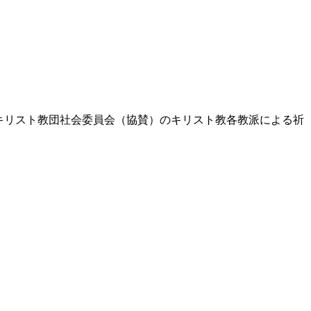
日本キリスト教団社会委員会（協賛）のキリスト教各教派による祈