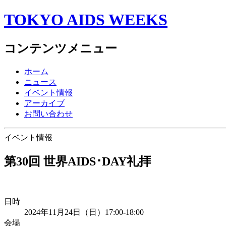
TOKYO AIDS WEEKS
コンテンツメニュー
ホーム
ニュース
イベント情報
アーカイブ
お問い合わせ
イベント情報
第30回 世界AIDS･DAY礼拝
日時
2024年11月24日（日）17:00-18:00
会場