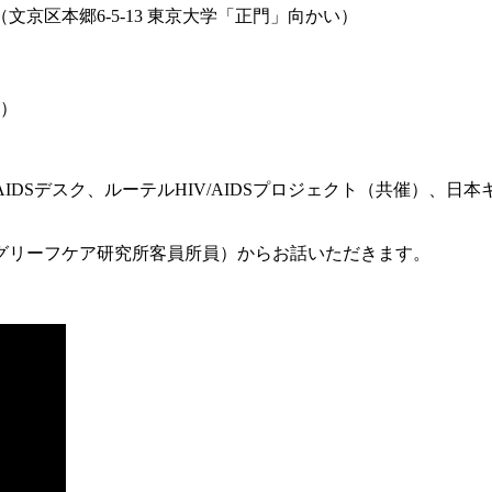
（文京区本郷6-5-13 東京大学「正門」向かい）
）
AIDSデスク、ルーテルHIV/AIDSプロジェクト（共催）、
グリーフケア研究所客員所員）からお話いただきます。