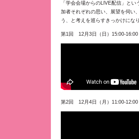
「学会会場からのLIVE配信」と
加者それぞれの思い、展望を伺い、
う、と考えを巡らすきっかけにな
第1回 12月3日（日）15:00-16:00
第2回 12月4日（月）11:00-12:00