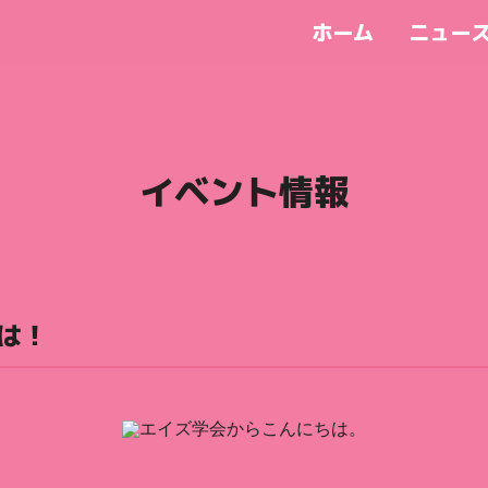
ホーム
ニュー
イベント情報
は！