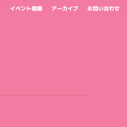
ス
イベント情報
アーカイブ
お問い合わせ