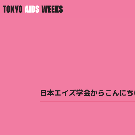
日本エイズ学会からこんにち