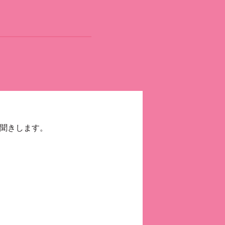
お聞きします。