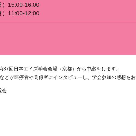
15:00-16:00
11:00-12:00
第37回日本エイズ学会会場（京都）から中継をします。
フなどが医療者や関係者にインタビューし、学会参加の感想を
総会